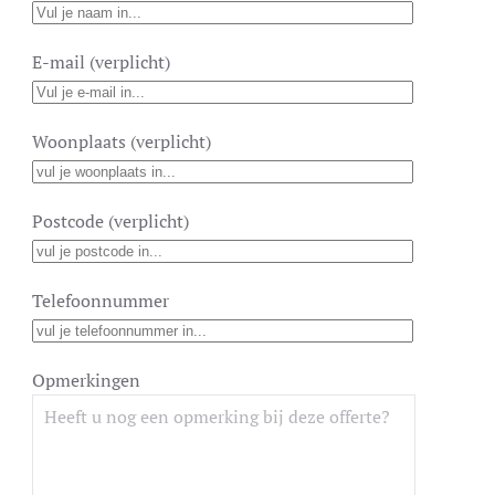
E-mail (verplicht)
Woonplaats (verplicht)
Postcode (verplicht)
Telefoonnummer
E
Opmerkingen