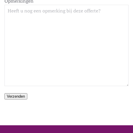
Opmerkingen