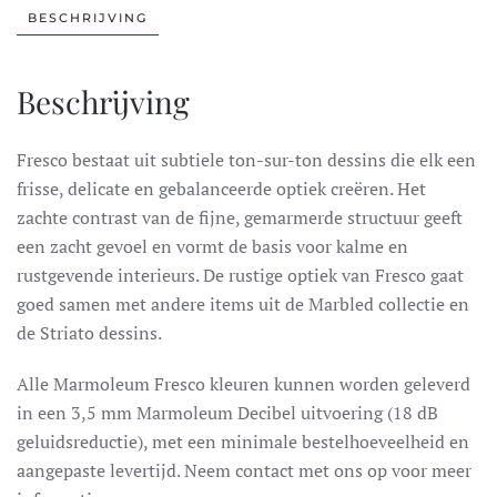
BESCHRIJVING
Beschrijving
Fresco bestaat uit subtiele ton-sur-ton dessins die elk een
frisse, delicate en gebalanceerde optiek creëren. Het
zachte contrast van de fijne, gemarmerde structuur geeft
een zacht gevoel en vormt de basis voor kalme en
rustgevende interieurs. De rustige optiek van Fresco gaat
goed samen met andere items uit de Marbled collectie en
de Striato dessins.
Alle Marmoleum Fresco kleuren kunnen worden geleverd
in een 3,5 mm Marmoleum Decibel uitvoering (18 dB
geluidsreductie), met een minimale bestelhoeveelheid en
aangepaste levertijd. Neem contact met ons op voor meer