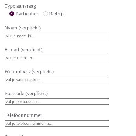
Type aanvraag
Particulier
Bedrijf
Naam (verplicht)
E-mail (verplicht)
Woonplaats (verplicht)
Postcode (verplicht)
Telefoonnummer