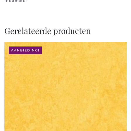
informatie.
Gerelateerde producten
AANBIEDING!