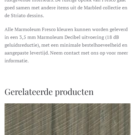
goed samen met andere items uit de Marbled collectie en
de Striato dessins.
Alle Marmoleum Fresco kleuren kunnen worden geleverd
in een 3,5 mm Marmoleum Decibel uitvoering (18 dB
geluidsreductie), met een minimale bestelhoeveelheid en
aangepaste levertijd. Neem contact met ons op voor meer
informatie.
Gerelateerde producten