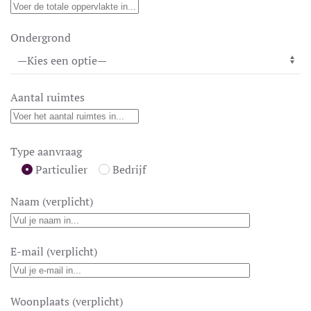
Ondergrond
Aantal ruimtes
Type aanvraag
Particulier
Bedrijf
Naam (verplicht)
E-mail (verplicht)
Woonplaats (verplicht)