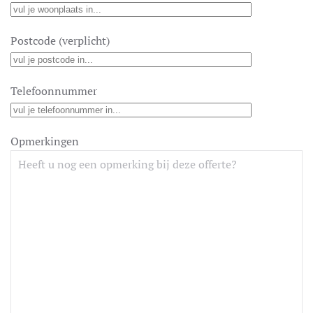
Postcode (verplicht)
Telefoonnummer
Opmerkingen