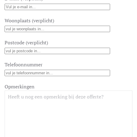
Woonplaats (verplicht)
Postcode (verplicht)
Telefoonnummer
Opmerkingen