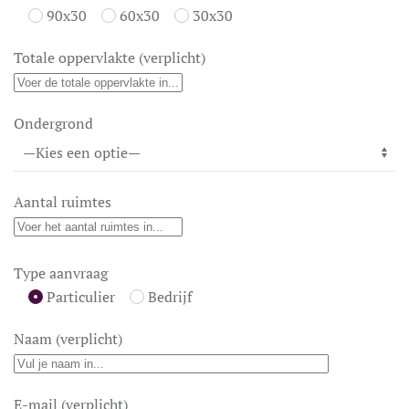
90x30
60x30
30x30
Totale oppervlakte (verplicht)
Ondergrond
Aantal ruimtes
Type aanvraag
Particulier
Bedrijf
Naam (verplicht)
E-mail (verplicht)