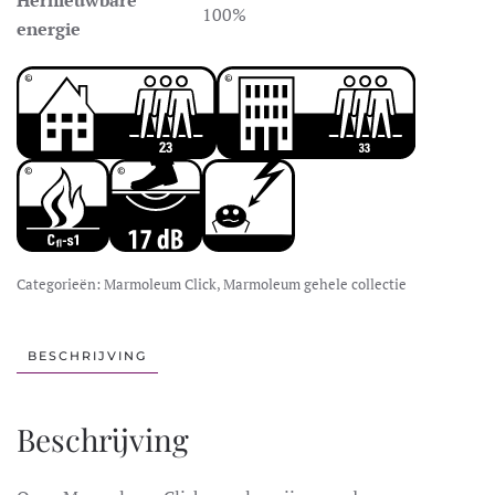
100%
energie
Categorieën:
Marmoleum Click
,
Marmoleum gehele collectie
BESCHRIJVING
Beschrijving