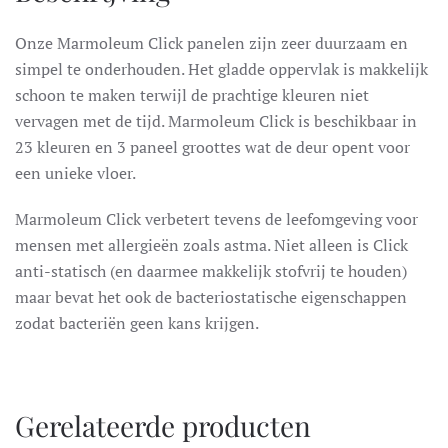
Onze Marmoleum Click panelen zijn zeer duurzaam en
simpel te onderhouden. Het gladde oppervlak is makkelijk
schoon te maken terwijl de prachtige kleuren niet
vervagen met de tijd. Marmoleum Click is beschikbaar in
23 kleuren en 3 paneel groottes wat de deur opent voor
een unieke vloer.
Marmoleum Click verbetert tevens de leefomgeving voor
mensen met allergieën zoals astma. Niet alleen is Click
anti-statisch (en daarmee makkelijk stofvrij te houden)
maar bevat het ook de bacteriostatische eigenschappen
zodat bacteriën geen kans krijgen.
Gerelateerde producten