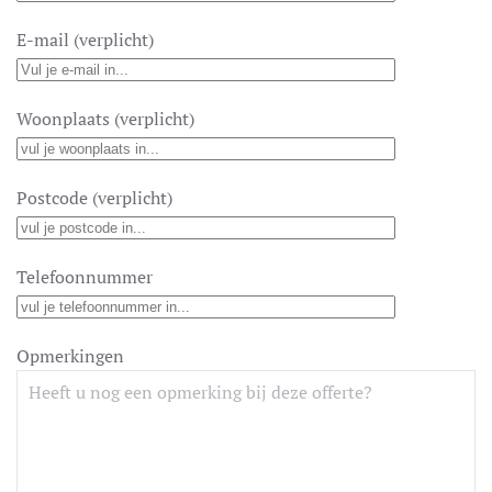
E-mail (verplicht)
Woonplaats (verplicht)
Postcode (verplicht)
Telefoonnummer
Opmerkingen