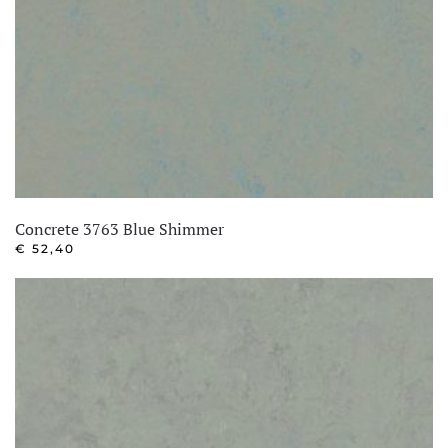
Concrete 3763 Blue Shimmer
€
52,40