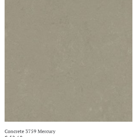
Concrete 3759 Mercury