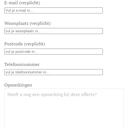
E-mail (verplicht)
Woonplaats (verplicht)
Postcode (verplicht)
Telefoonnummer
Opmerkingen