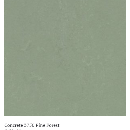
Concrete 3750 Pine Forest