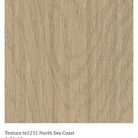
Textura te5235 North Sea Coast