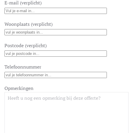
E-mail (verplicht)
Woonplaats (verplicht)
Postcode (verplicht)
Telefoonnummer
Opmerkingen