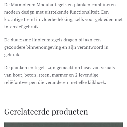
De Marmoleum Modular tegels en planken combineren
modern design met uitstekende functionaliteit. Een
krachtige trend in vloerbedekking, zelfs voor gebieden met
intensief gebruik.
De duurzame linoleumtegels dragen bij aan een
gezondere binnenomgeving en zijn verantwoord in
gebruik.
De planken en tegels zijn gemaakt op basis van visuals
van hout, beton, steen, marmer en 2 levendige
reliëfontwerpen die veranderen met elke kijkhoek.
Gerelateerde producten