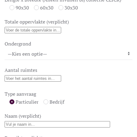
90x30
60x30
30x30
Totale oppervlakte (verplicht)
Ondergrond
Aantal ruimtes
Type aanvraag
Particulier
Bedrijf
Naam (verplicht)