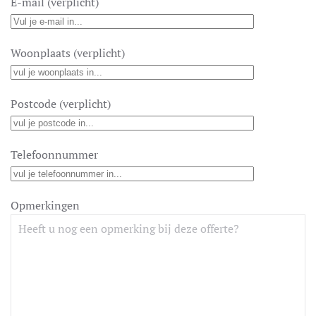
E-mail (verplicht)
Woonplaats (verplicht)
Postcode (verplicht)
Telefoonnummer
Opmerkingen