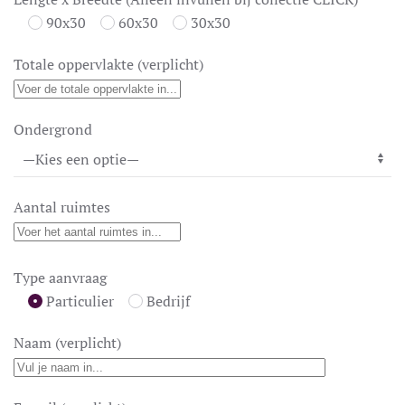
90x30
60x30
30x30
Totale oppervlakte (verplicht)
Ondergrond
Aantal ruimtes
Type aanvraag
Particulier
Bedrijf
Naam (verplicht)