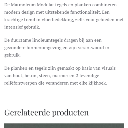
De Marmoleum Modular tegels en planken combineren
modern design met uitstekende functionaliteit. Een
krachtige trend in vloerbedekking, zelfs voor gebieden met
intensief gebruik.
De duurzame linoleumtegels dragen bij aan een
gezondere binnenomgeving en zijn verantwoord in
gebruik.
De planken en tegels zijn gemaakt op basis van visuals
van hout, beton, steen, marmer en 2 levendige
reliëfontwerpen die veranderen met elke kijkhoek.
Gerelateerde producten