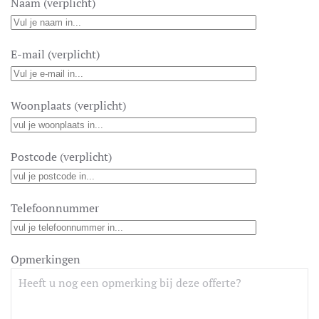
Naam (verplicht)
E-mail (verplicht)
Woonplaats (verplicht)
Postcode (verplicht)
Telefoonnummer
Opmerkingen