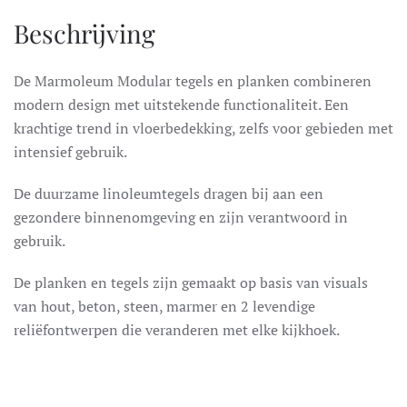
Beschrijving
De Marmoleum Modular tegels en planken combineren
modern design met uitstekende functionaliteit. Een
krachtige trend in vloerbedekking, zelfs voor gebieden met
intensief gebruik.
De duurzame linoleumtegels dragen bij aan een
gezondere binnenomgeving en zijn verantwoord in
gebruik.
De planken en tegels zijn gemaakt op basis van visuals
van hout, beton, steen, marmer en 2 levendige
reliëfontwerpen die veranderen met elke kijkhoek.