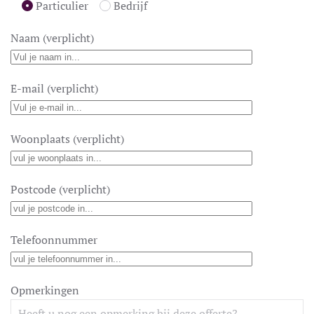
Particulier
Bedrijf
Naam (verplicht)
E-mail (verplicht)
Woonplaats (verplicht)
Postcode (verplicht)
Telefoonnummer
Opmerkingen