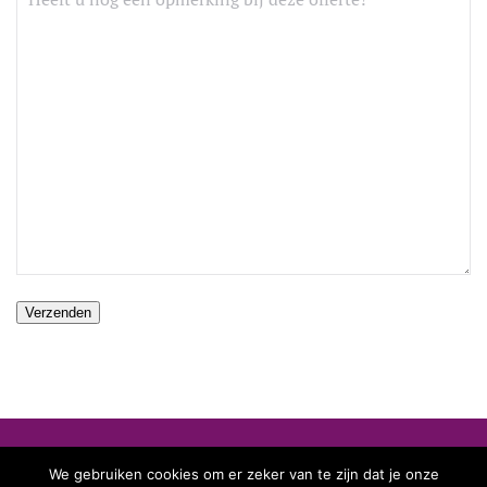
We gebruiken cookies om er zeker van te zijn dat je onze