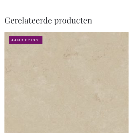
Gerelateerde producten
AANBIEDING!