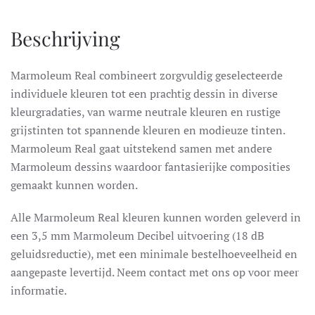
Beschrijving
Marmoleum Real combineert zorgvuldig geselecteerde
individuele kleuren tot een prachtig dessin in diverse
kleurgradaties, van warme neutrale kleuren en rustige
grijstinten tot spannende kleuren en modieuze tinten.
Marmoleum Real gaat uitstekend samen met andere
Marmoleum dessins waardoor fantasierijke composities
gemaakt kunnen worden.
Alle Marmoleum Real kleuren kunnen worden geleverd in
een 3,5 mm Marmoleum Decibel uitvoering (18 dB
geluidsreductie), met een minimale bestelhoeveelheid en
aangepaste levertijd. Neem contact met ons op voor meer
informatie.