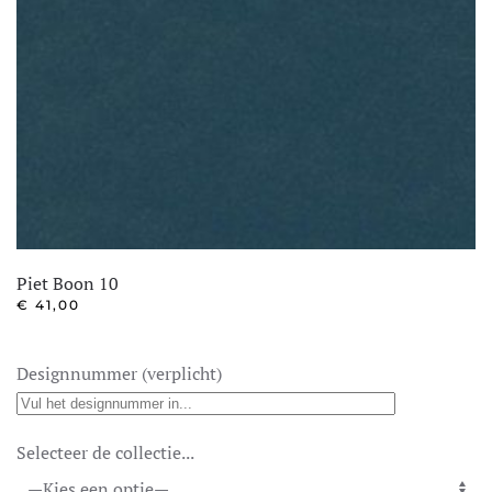
Piet Boon 10
€
41,00
Designnummer (verplicht)
Selecteer de collectie...