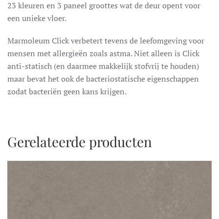
23 kleuren en 3 paneel groottes wat de deur opent voor
een unieke vloer.
Marmoleum Click verbetert tevens de leefomgeving voor
mensen met allergieën zoals astma. Niet alleen is Click
anti-statisch (en daarmee makkelijk stofvrij te houden)
maar bevat het ook de bacteriostatische eigenschappen
zodat bacteriën geen kans krijgen.
Gerelateerde producten