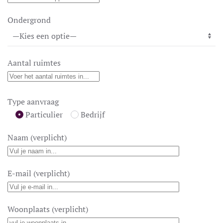
Ondergrond
Aantal ruimtes
Type aanvraag
Particulier
Bedrijf
Naam (verplicht)
E-mail (verplicht)
Woonplaats (verplicht)