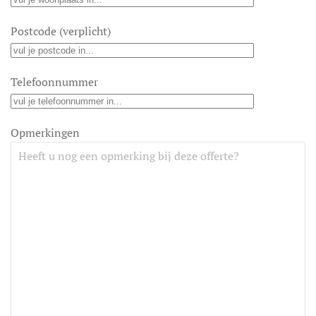
Postcode (verplicht)
Telefoonnummer
Opmerkingen