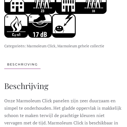
Categorieën:
Marmoleum Click
,
Marmoleum gehele collectie
BESCHRIJVING
Beschrijving
Onze Marmoleum Click panelen zijn zeer duurzaam en
simpel te onderhouden. Het gladde oppervlak is makkelijk
schoon te maken terwijl de prachtige kleuren niet
vervagen met de tijd. Marmoleum Click is beschikbaar in