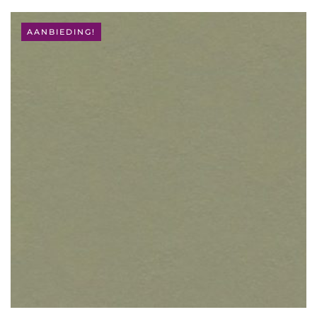
AANBIEDING!