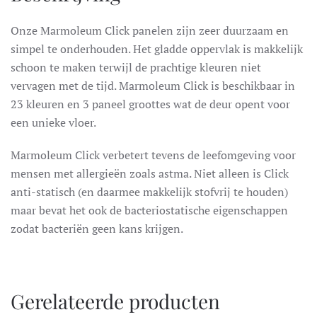
Onze Marmoleum Click panelen zijn zeer duurzaam en
simpel te onderhouden. Het gladde oppervlak is makkelijk
schoon te maken terwijl de prachtige kleuren niet
vervagen met de tijd. Marmoleum Click is beschikbaar in
23 kleuren en 3 paneel groottes wat de deur opent voor
een unieke vloer.
Marmoleum Click verbetert tevens de leefomgeving voor
mensen met allergieën zoals astma. Niet alleen is Click
anti-statisch (en daarmee makkelijk stofvrij te houden)
maar bevat het ook de bacteriostatische eigenschappen
zodat bacteriën geen kans krijgen.
Gerelateerde producten