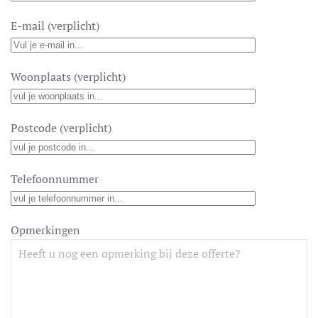
E-mail (verplicht)
Woonplaats (verplicht)
Postcode (verplicht)
Telefoonnummer
Opmerkingen