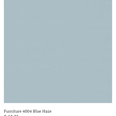
Furniture 4004 Blue Haze