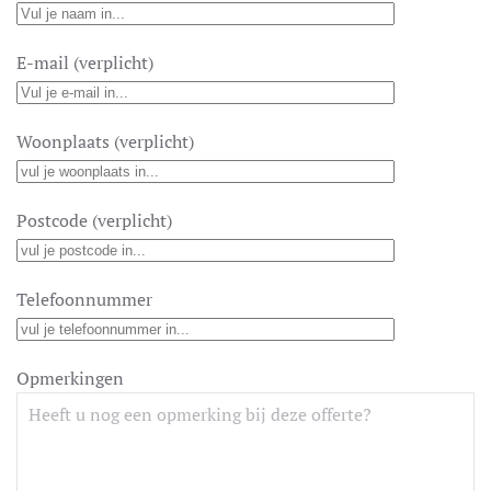
E-mail (verplicht)
Woonplaats (verplicht)
Postcode (verplicht)
Telefoonnummer
Opmerkingen