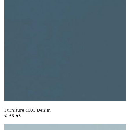
Furniture 4005 Denim
€
63,95