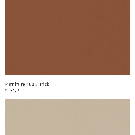
Furniture 4008 Brick
€
63,95