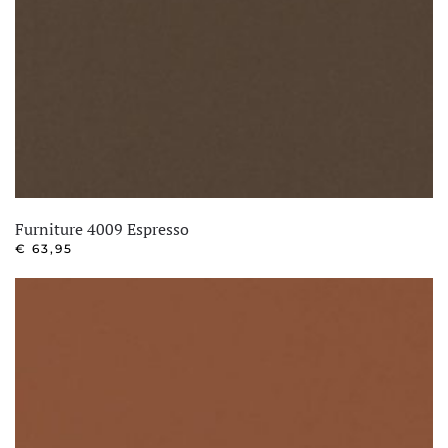
Furniture 4009 Espresso
€
63,95