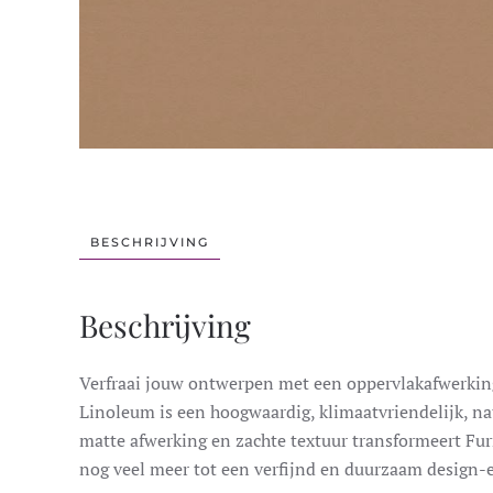
BESCHRIJVING
Beschrijving
Verfraai jouw ontwerpen met een oppervlakafwerking 
Linoleum is een hoogwaardig, klimaatvriendelijk, na
matte afwerking en zachte textuur transformeert Fu
nog veel meer tot een verfijnd en duurzaam design-