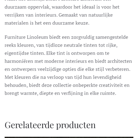
duurzaam oppervlak, waardoor het ideaal is voor het
verrijken van interieurs. Gemaakt van natuurlijke
materialen is het een duurzame keuze.
Furniture Linoleum biedt een zorgvuldig samengestelde
reeks kleuren, van tijdloze neutrale tinten tot rijke,
eigentijdse tinten. Elke tint is ontworpen om te
harmoniëren met moderne interieurs en biedt architecten
en ontwerpers veelzijdige opties die elke stijl verbeteren.
Met kleuren die na verloop van tijd hun levendigheid
behouden, biedt deze collectie onbeperkte creativiteit en
brengt warmte, diepte en verfijning in elke ruimte.
Gerelateerde producten