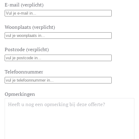
E-mail (verplicht)
Woonplaats (verplicht)
Postcode (verplicht)
Telefoonnummer
Opmerkingen