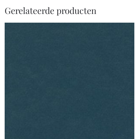
Gerelateerde producten