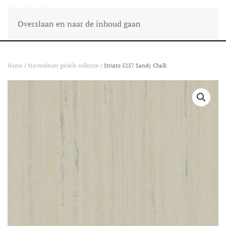
Overslaan en naar de inhoud gaan
Home
/
Marmoleum gehele collectie
/ Striato 5257 Sandy Chalk