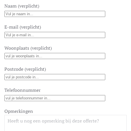
Naam (verplicht)
E-mail (verplicht)
Woonplaats (verplicht)
Postcode (verplicht)
Telefoonnummer
Opmerkingen