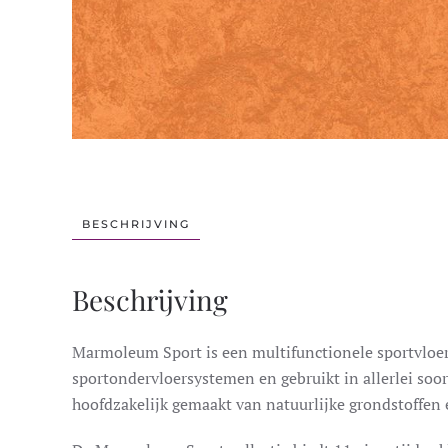
BESCHRIJVING
Beschrijving
Marmoleum Sport is een multifunctionele sportvloerb
sportondervloersystemen en gebruikt in allerlei soor
hoofdzakelijk gemaakt van natuurlijke grondstoffen