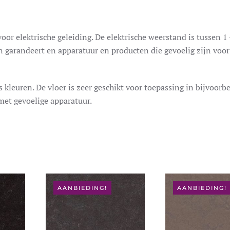
r elektrische geleiding. De elektrische weerstand is tussen 1
 garandeert en apparatuur en producten die gevoelig zijn voor
leuren. De vloer is zeer geschikt voor toepassing in bijvoorb
et gevoelige apparatuur.
AANBIEDING!
AANBIEDING!