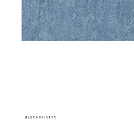
BESCHRIJVING