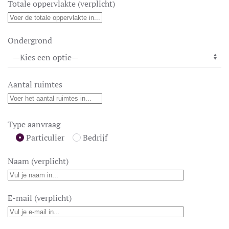
Totale oppervlakte (verplicht)
Ondergrond
Aantal ruimtes
Type aanvraag
Particulier
Bedrijf
Naam (verplicht)
E-mail (verplicht)