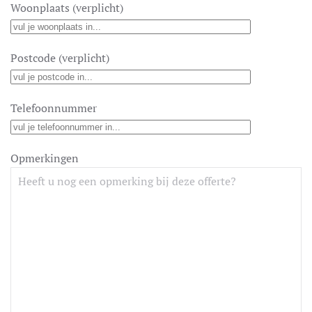
Woonplaats (verplicht)
Postcode (verplicht)
Telefoonnummer
Opmerkingen