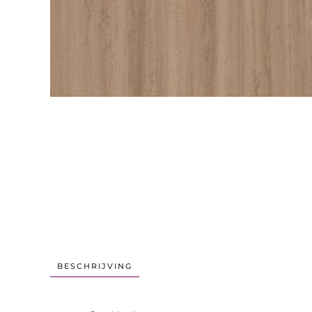
BESCHRIJVING