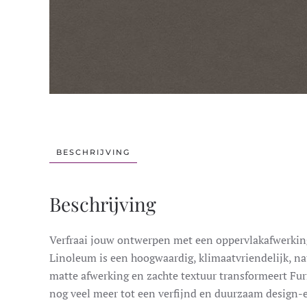
BESCHRIJVING
Beschrijving
Verfraai jouw ontwerpen met een oppervlakafwerking 
Linoleum is een hoogwaardig, klimaatvriendelijk, na
matte afwerking en zachte textuur transformeert Fu
nog veel meer tot een verfijnd en duurzaam design-