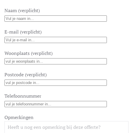
Naam (verplicht)
E-mail (verplicht)
Woonplaats (verplicht)
Postcode (verplicht)
Telefoonnummer
Opmerkingen