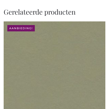
Gerelateerde producten
AANBIEDING!