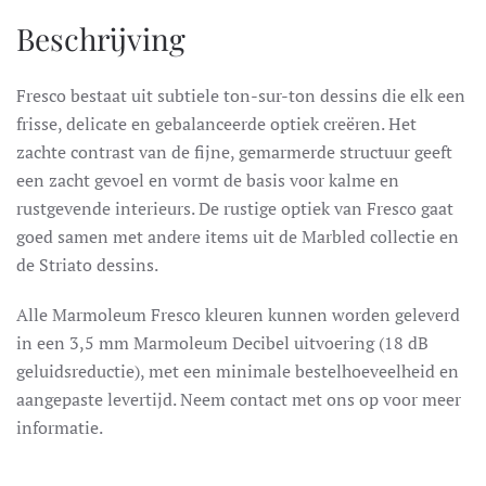
Beschrijving
Fresco bestaat uit subtiele ton-sur-ton dessins die elk een
frisse, delicate en gebalanceerde optiek creëren. Het
zachte contrast van de fijne, gemarmerde structuur geeft
een zacht gevoel en vormt de basis voor kalme en
rustgevende interieurs. De rustige optiek van Fresco gaat
goed samen met andere items uit de Marbled collectie en
de Striato dessins.
Alle Marmoleum Fresco kleuren kunnen worden geleverd
in een 3,5 mm Marmoleum Decibel uitvoering (18 dB
geluidsreductie), met een minimale bestelhoeveelheid en
aangepaste levertijd. Neem contact met ons op voor meer
informatie.