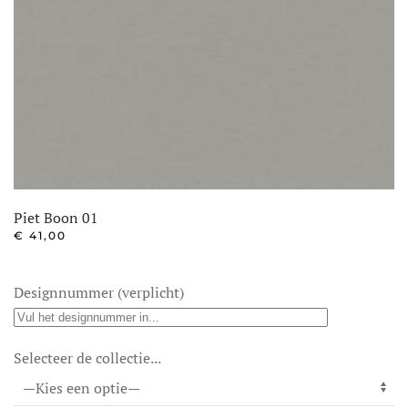
Piet Boon 01
€
41,00
Designnummer (verplicht)
Selecteer de collectie...