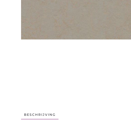
BESCHRIJVING