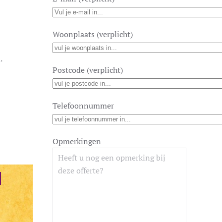
Woonplaats (verplicht)
.
Postcode (verplicht)
Telefoonnummer
Opmerkingen