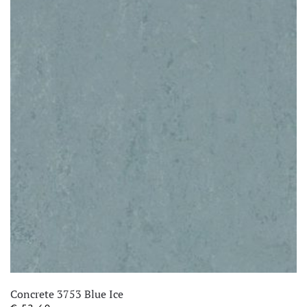
Concrete 3753 Blue Ice