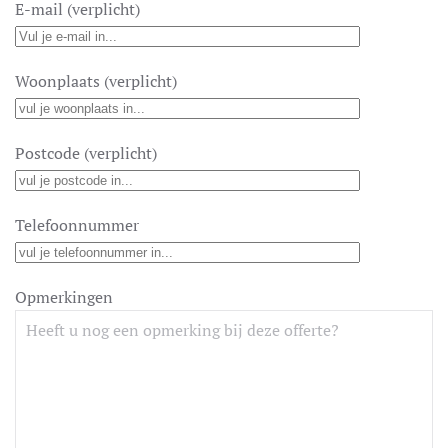
E-mail (verplicht)
Woonplaats (verplicht)
Postcode (verplicht)
Telefoonnummer
Opmerkingen