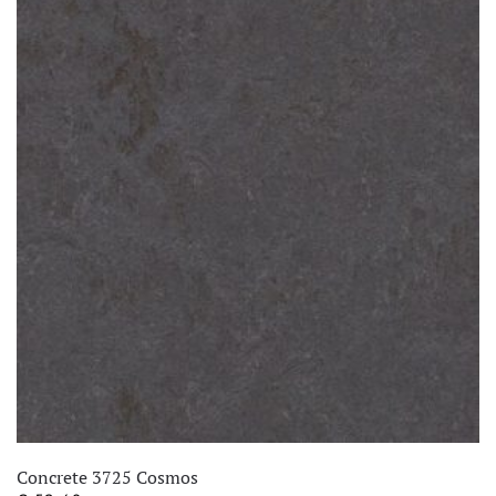
Concrete 3725 Cosmos