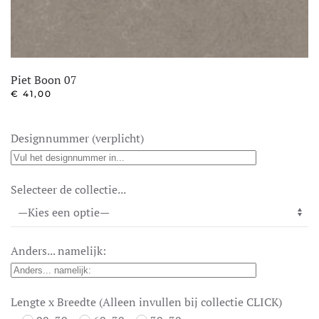
Piet Boon 07
€
41,00
Designnummer (verplicht)
Selecteer de collectie...
Anders... namelijk:
Lengte x Breedte (Alleen invullen bij collectie CLICK)