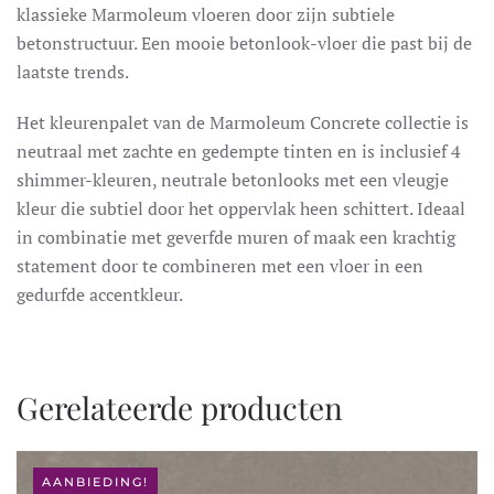
klassieke Marmoleum vloeren door zijn subtiele
betonstructuur. Een mooie betonlook-vloer die past bij de
laatste trends.
Het kleurenpalet van de Marmoleum Concrete collectie is
neutraal met zachte en gedempte tinten en is inclusief 4
shimmer-kleuren, neutrale betonlooks met een vleugje
kleur die subtiel door het oppervlak heen schittert. Ideaal
in combinatie met geverfde muren of maak een krachtig
statement door te combineren met een vloer in een
gedurfde accentkleur.
Gerelateerde producten
AANBIEDING!