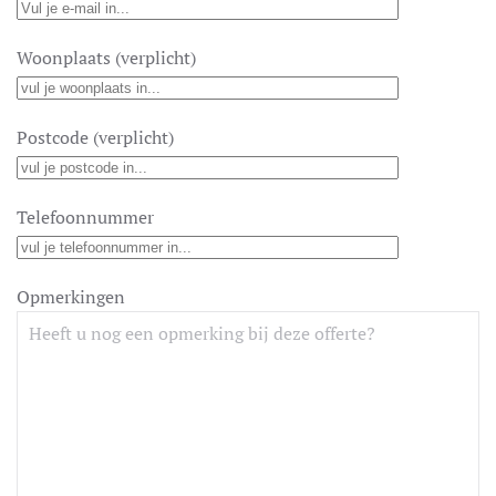
Woonplaats (verplicht)
Postcode (verplicht)
Telefoonnummer
Opmerkingen