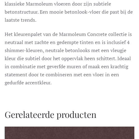
klassieke Marmoleum vloeren door zijn subtiele
betonstructuur. Een mooie betonlook-vloer die past bij de
laatste trends.
Het kleurenpalet van de Marmoleum Concrete collectie is
neutraal met zachte en gedempte tinten en is inclusief 4
shimmer-kleuren, neutrale betonlooks met een vleugje
kleur die subtiel door het oppervlak heen schittert. Ideaal
in combinatie met geverfde muren of maak een krachtig
statement door te combineren met een vloer in een
gedurfde accentkleur.
Gerelateerde producten