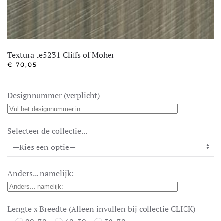
Textura te5231 Cliffs of Moher
€
70,05
Designnummer (verplicht)
Selecteer de collectie...
Anders... namelijk:
Lengte x Breedte (Alleen invullen bij collectie CLICK)