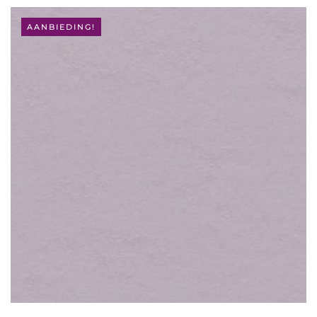
AANBIEDING!