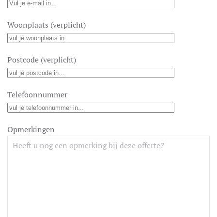
Woonplaats (verplicht)
Postcode (verplicht)
Telefoonnummer
Opmerkingen