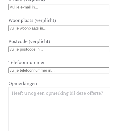
Woonplaats (verplicht)
Postcode (verplicht)
Telefoonnummer
Opmerkingen