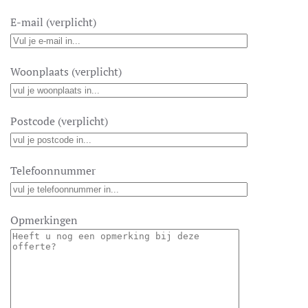
E-mail (verplicht)
Woonplaats (verplicht)
Postcode (verplicht)
Telefoonnummer
Opmerkingen