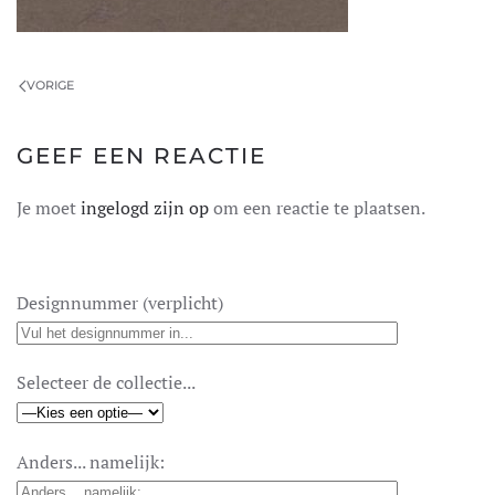
VORIGE
GEEF EEN REACTIE
Je moet
ingelogd zijn op
om een reactie te plaatsen.
Designnummer (verplicht)
Selecteer de collectie...
Anders... namelijk: