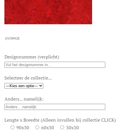
VORIGE
Designnummer (verplicht)
Selecteer de collectie...
Anders... namelijk:
Lengte x Breedte (Alleen invullen bij collectie CLICK)
90x30
60x30
30x30