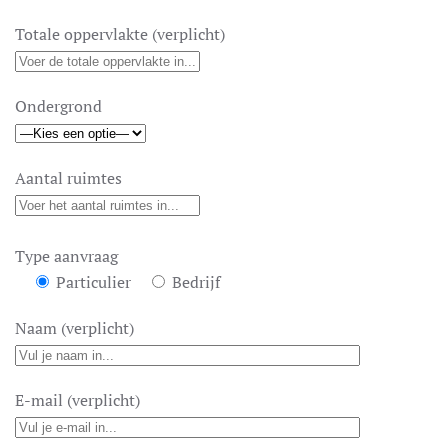
Totale oppervlakte (verplicht)
Ondergrond
Aantal ruimtes
Type aanvraag
Particulier
Bedrijf
Naam (verplicht)
E-mail (verplicht)