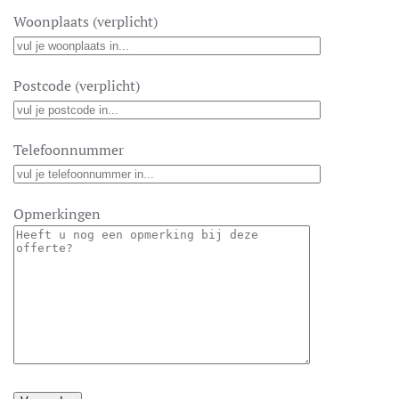
Woonplaats (verplicht)
Postcode (verplicht)
Telefoonnummer
Opmerkingen