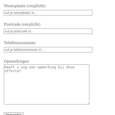
Woonplaats (verplicht)
Postcode (verplicht)
Telefoonnummer
Opmerkingen