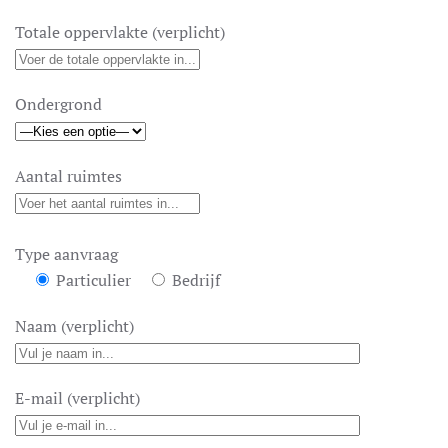
Totale oppervlakte (verplicht)
Ondergrond
Aantal ruimtes
Type aanvraag
Particulier
Bedrijf
Naam (verplicht)
E-mail (verplicht)