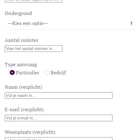
Ondergrond
Aantal ruimtes
Type aanvraag
Particulier
Bedrijf
Naam (verplicht)
E-mail (verplicht)
Woonplaats (verplicht)