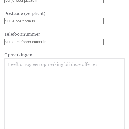
Postcode (verplicht)
Telefoonnummer
Opmerkingen