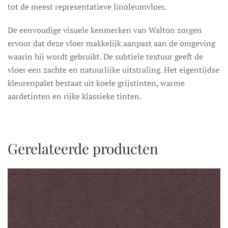
tot de meest representatieve linoleumvloer.
De eenvoudige visuele kenmerken van Walton zorgen
ervoor dat deze vloer makkelijk aanpast aan de omgeving
waarin hij wordt gebruikt. De subtiele textuur geeft de
vloer een zachte en natuurlijke uitstraling. Het eigentijdse
kleurenpalet bestaat uit koele grijstinten, warme
aardetinten en rijke klassieke tinten.
Gerelateerde producten