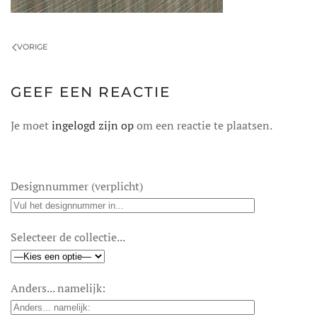
VORIGE
GEEF EEN REACTIE
Je moet
ingelogd zijn op
om een reactie te plaatsen.
Designnummer (verplicht)
Selecteer de collectie...
Anders... namelijk: