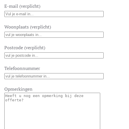
E-mail (verplicht)
Woonplaats (verplicht)
Postcode (verplicht)
Telefoonnummer
Opmerkingen