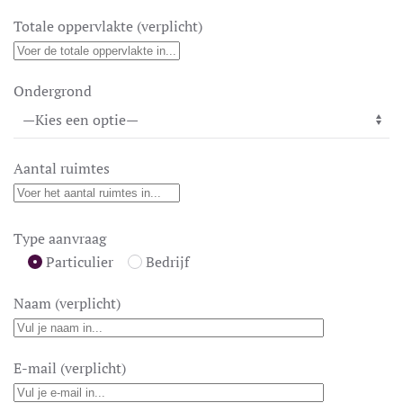
Totale oppervlakte (verplicht)
Ondergrond
Aantal ruimtes
Type aanvraag
Particulier
Bedrijf
Naam (verplicht)
E-mail (verplicht)