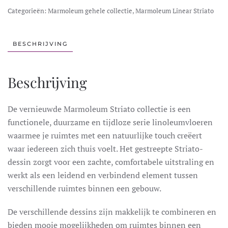
Categorieën:
Marmoleum gehele collectie
,
Marmoleum Linear Striato
BESCHRIJVING
Beschrijving
De vernieuwde Marmoleum Striato collectie is een
functionele, duurzame en tijdloze serie linoleumvloeren
waarmee je ruimtes met een natuurlijke touch creëert
waar iedereen zich thuis voelt. Het gestreepte Striato-
dessin zorgt voor een zachte, comfortabele uitstraling en
werkt als een leidend en verbindend element tussen
verschillende ruimtes binnen een gebouw.
De verschillende dessins zijn makkelijk te combineren en
bieden mooie mogelijkheden om ruimtes binnen een