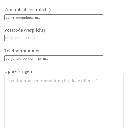
Woonplaats (verplicht)
Postcode (verplicht)
Telefoonnummer
Opmerkingen