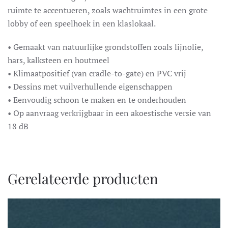
ruimte te accentueren, zoals wachtruimtes in een grote
lobby of een speelhoek in een klaslokaal.
• Gemaakt van natuurlijke grondstoffen zoals lijnolie,
hars, kalksteen en houtmeel
• Klimaatpositief (van cradle-to-gate) en PVC vrij
• Dessins met vuilverhullende eigenschappen
• Eenvoudig schoon te maken en te onderhouden
• Op aanvraag verkrijgbaar in een akoestische versie van
18 dB
Gerelateerde producten