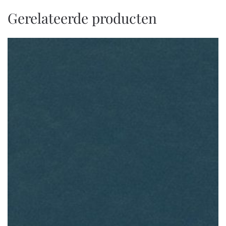
Gerelateerde producten