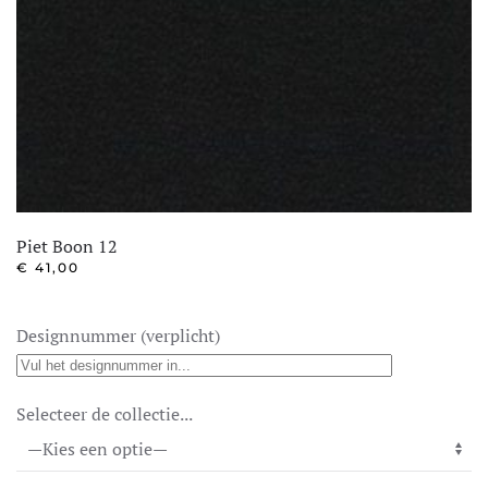
Piet Boon 12
€
41,00
Designnummer (verplicht)
Selecteer de collectie...