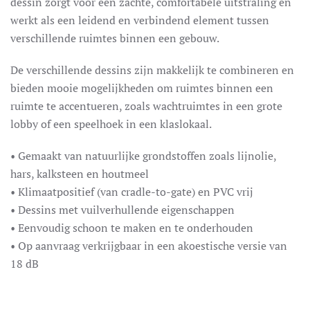
dessin zorgt voor een zachte, comfortabele uitstraling en
werkt als een leidend en verbindend element tussen
verschillende ruimtes binnen een gebouw.
De verschillende dessins zijn makkelijk te combineren en
bieden mooie mogelijkheden om ruimtes binnen een
ruimte te accentueren, zoals wachtruimtes in een grote
lobby of een speelhoek in een klaslokaal.
• Gemaakt van natuurlijke grondstoffen zoals lijnolie,
hars, kalksteen en houtmeel
• Klimaatpositief (van cradle-to-gate) en PVC vrij
• Dessins met vuilverhullende eigenschappen
• Eenvoudig schoon te maken en te onderhouden
• Op aanvraag verkrijgbaar in een akoestische versie van
18 dB