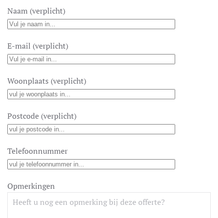
Naam (verplicht)
E-mail (verplicht)
Woonplaats (verplicht)
Postcode (verplicht)
Telefoonnummer
Opmerkingen