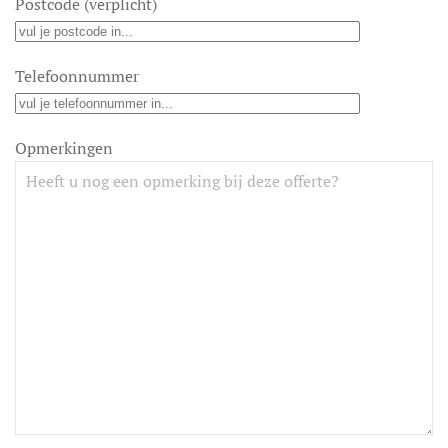
Postcode (verplicht)
Telefoonnummer
Opmerkingen