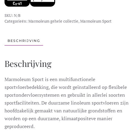
SKU:
N/B
Categorieën:
Marmoleum gehele collectie
,
Marmoleum Sport
BESCHRIJVING
Beschrijving
Marmoleum Sport is een multifunctionele
sportvloerbedekking, die wordt geïnstalleerd op flexibele
sportondervloersystemen en gebruikt in allerlei soorten
sportfaciliteiten. De duurzame linoleum sportvloeren zijn
hoofdzakelijk gemaakt van natuurlijke grondstoffen en
worden op een duurzame, klimaatpositeve manier
geproduceerd.