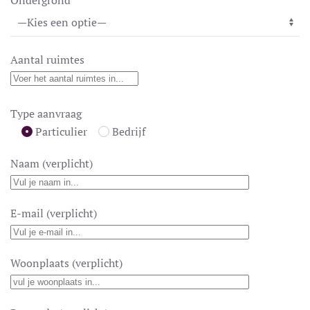
Aantal ruimtes
Type aanvraag
Particulier
Bedrijf
Naam (verplicht)
E-mail (verplicht)
Woonplaats (verplicht)