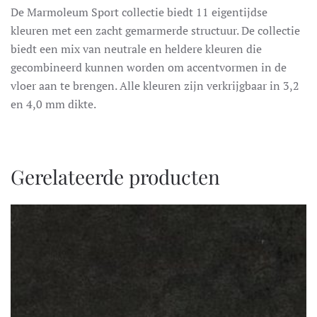
De Marmoleum Sport collectie biedt 11 eigentijdse
kleuren met een zacht gemarmerde structuur. De collectie
biedt een mix van neutrale en heldere kleuren die
gecombineerd kunnen worden om accentvormen in de
vloer aan te brengen. Alle kleuren zijn verkrijgbaar in 3,2
en 4,0 mm dikte.
Gerelateerde producten