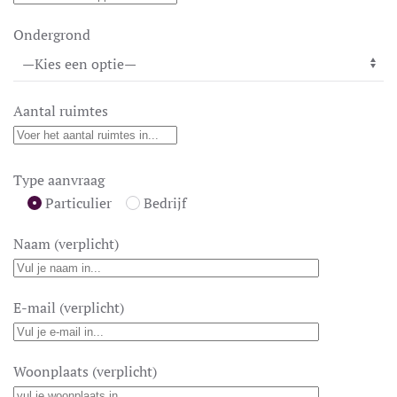
Ondergrond
Aantal ruimtes
Type aanvraag
Particulier
Bedrijf
Naam (verplicht)
E-mail (verplicht)
Woonplaats (verplicht)