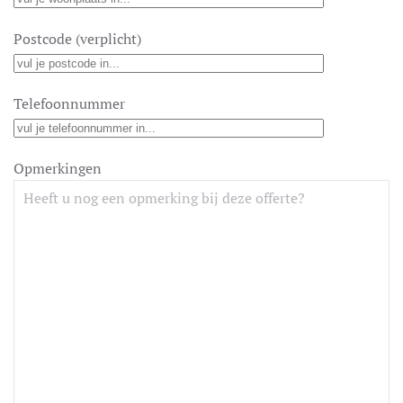
Postcode (verplicht)
Telefoonnummer
Opmerkingen