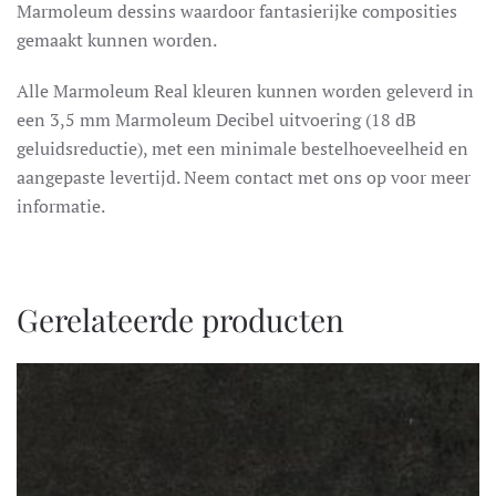
Marmoleum dessins waardoor fantasierijke composities
gemaakt kunnen worden.
Alle Marmoleum Real kleuren kunnen worden geleverd in
een 3,5 mm Marmoleum Decibel uitvoering (18 dB
geluidsreductie), met een minimale bestelhoeveelheid en
aangepaste levertijd. Neem contact met ons op voor meer
informatie.
Gerelateerde producten