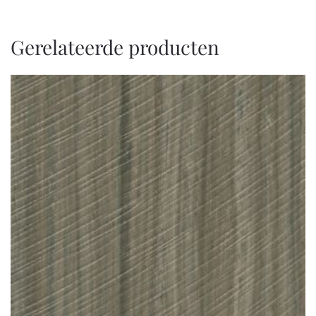
Gerelateerde producten