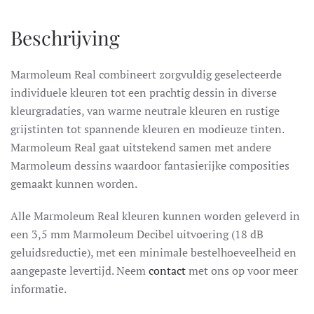
Beschrijving
Marmoleum Real combineert zorgvuldig geselecteerde
individuele kleuren tot een prachtig dessin in diverse
kleurgradaties, van warme neutrale kleuren en rustige
grijstinten tot spannende kleuren en modieuze tinten.
Marmoleum Real gaat uitstekend samen met andere
Marmoleum dessins waardoor fantasierijke composities
gemaakt kunnen worden.
Alle Marmoleum Real kleuren kunnen worden geleverd in
een 3,5 mm Marmoleum Decibel uitvoering (18 dB
geluidsreductie), met een minimale bestelhoeveelheid en
aangepaste levertijd. Neem
contact
met ons op voor meer
informatie.