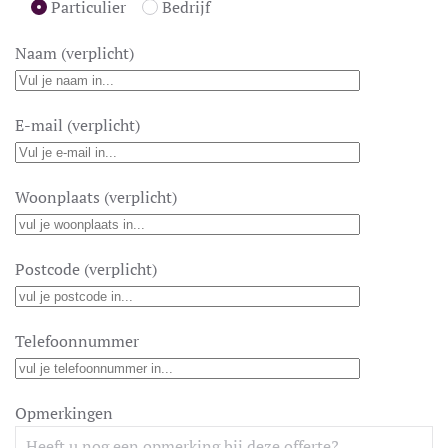
Particulier
Bedrijf
Naam (verplicht)
E-mail (verplicht)
Woonplaats (verplicht)
Postcode (verplicht)
Telefoonnummer
Opmerkingen