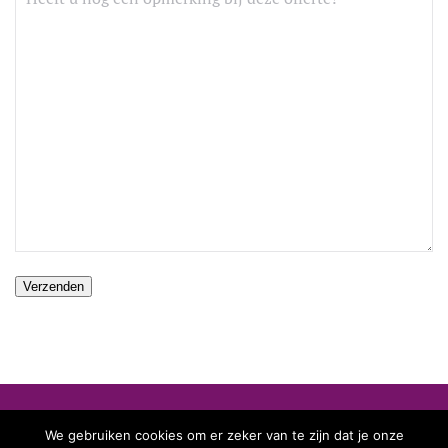
We gebruiken cookies om er zeker van te zijn dat je onze