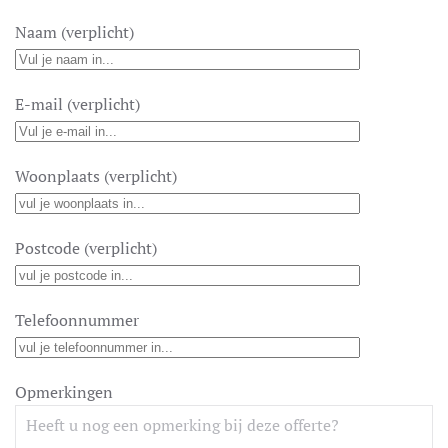
Naam (verplicht)
E-mail (verplicht)
Woonplaats (verplicht)
Postcode (verplicht)
Telefoonnummer
Opmerkingen