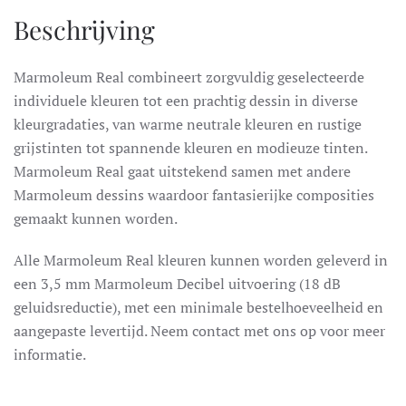
Beschrijving
Marmoleum Real combineert zorgvuldig geselecteerde
individuele kleuren tot een prachtig dessin in diverse
kleurgradaties, van warme neutrale kleuren en rustige
grijstinten tot spannende kleuren en modieuze tinten.
Marmoleum Real gaat uitstekend samen met andere
Marmoleum dessins waardoor fantasierijke composities
gemaakt kunnen worden.
Alle Marmoleum Real kleuren kunnen worden geleverd in
een 3,5 mm Marmoleum Decibel uitvoering (18 dB
geluidsreductie), met een minimale bestelhoeveelheid en
aangepaste levertijd. Neem contact met ons op voor meer
informatie.