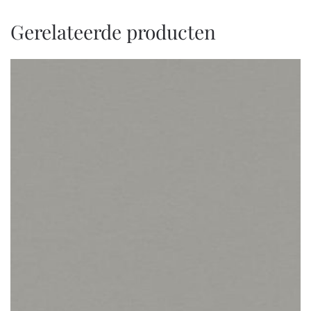
Gerelateerde producten