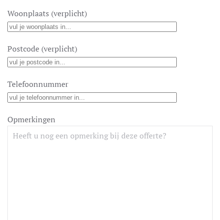
Woonplaats (verplicht)
Postcode (verplicht)
Telefoonnummer
Opmerkingen