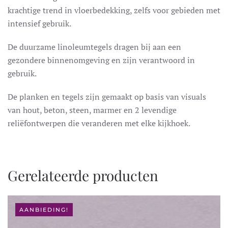
krachtige trend in vloerbedekking, zelfs voor gebieden met
intensief gebruik.
De duurzame linoleumtegels dragen bij aan een
gezondere binnenomgeving en zijn verantwoord in
gebruik.
De planken en tegels zijn gemaakt op basis van visuals
van hout, beton, steen, marmer en 2 levendige
reliëfontwerpen die veranderen met elke kijkhoek.
Gerelateerde producten
AANBIEDING!