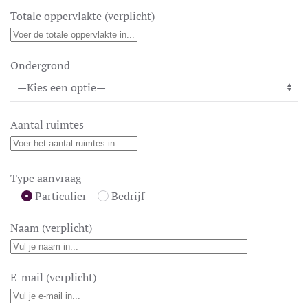
Totale oppervlakte (verplicht)
Ondergrond
Aantal ruimtes
Type aanvraag
Particulier
Bedrijf
Naam (verplicht)
E-mail (verplicht)