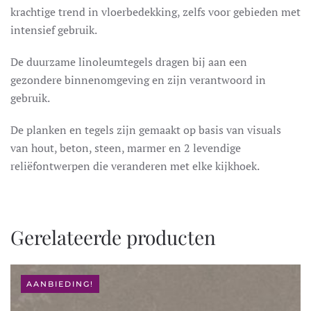
krachtige trend in vloerbedekking, zelfs voor gebieden met
intensief gebruik.
De duurzame linoleumtegels dragen bij aan een
gezondere binnenomgeving en zijn verantwoord in
gebruik.
De planken en tegels zijn gemaakt op basis van visuals
van hout, beton, steen, marmer en 2 levendige
reliëfontwerpen die veranderen met elke kijkhoek.
Gerelateerde producten
AANBIEDING!