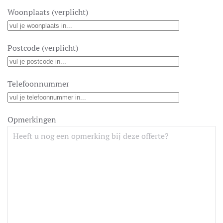
Woonplaats (verplicht)
Postcode (verplicht)
Telefoonnummer
Opmerkingen