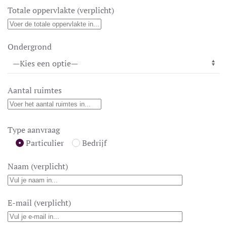
Totale oppervlakte (verplicht)
Ondergrond
Aantal ruimtes
Type aanvraag
Particulier
Bedrijf
Naam (verplicht)
E-mail (verplicht)