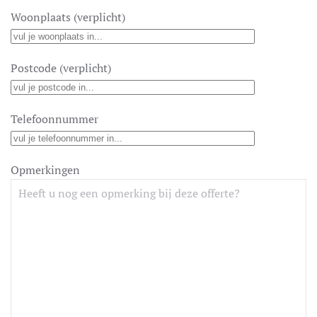
Woonplaats (verplicht)
Postcode (verplicht)
Telefoonnummer
Opmerkingen