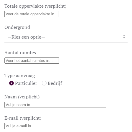
Totale oppervlakte (verplicht)
Ondergrond
Aantal ruimtes
Type aanvraag
Particulier
Bedrijf
Naam (verplicht)
E-mail (verplicht)