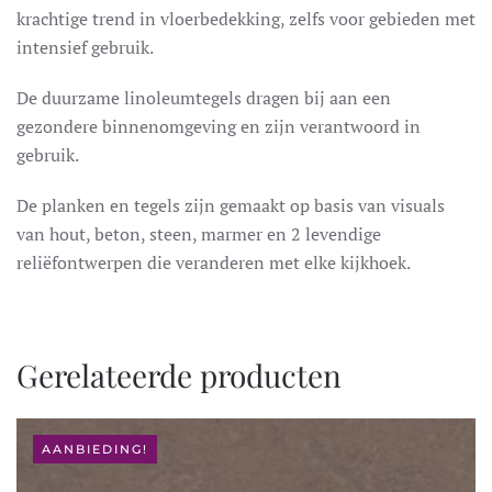
krachtige trend in vloerbedekking, zelfs voor gebieden met
intensief gebruik.
De duurzame linoleumtegels dragen bij aan een
gezondere binnenomgeving en zijn verantwoord in
gebruik.
De planken en tegels zijn gemaakt op basis van visuals
van hout, beton, steen, marmer en 2 levendige
reliëfontwerpen die veranderen met elke kijkhoek.
Gerelateerde producten
AANBIEDING!