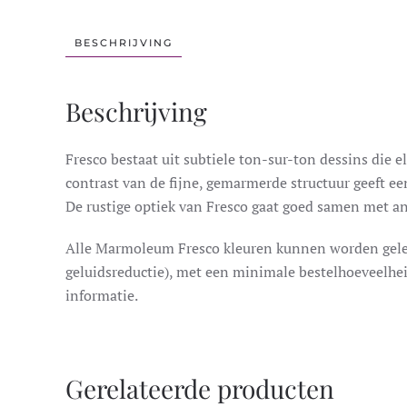
BESCHRIJVING
Beschrijving
Fresco bestaat uit subtiele ton-sur-ton dessins die e
contrast van de fijne, gemarmerde structuur geeft ee
De rustige optiek van Fresco gaat goed samen met and
Alle Marmoleum Fresco kleuren kunnen worden gele
geluidsreductie), met een minimale bestelhoeveelhe
informatie.
Gerelateerde producten