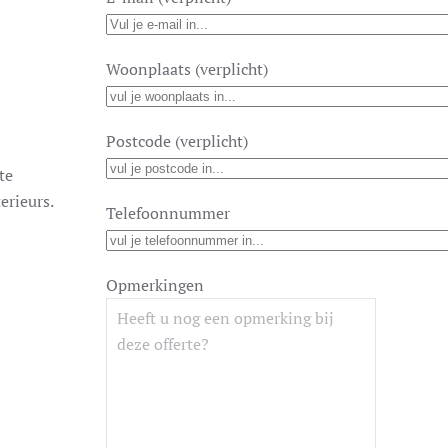
Woonplaats (verplicht)
Postcode (verplicht)
te
erieurs.
Telefoonnummer
Opmerkingen