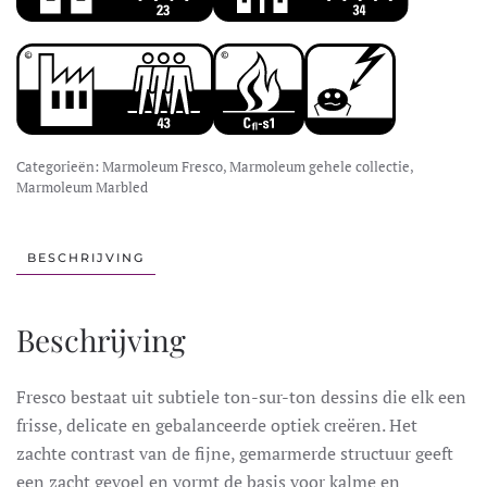
Categorieën:
Marmoleum Fresco
,
Marmoleum gehele collectie
,
Marmoleum Marbled
BESCHRIJVING
Beschrijving
Fresco bestaat uit subtiele ton-sur-ton dessins die elk een
frisse, delicate en gebalanceerde optiek creëren. Het
zachte contrast van de fijne, gemarmerde structuur geeft
een zacht gevoel en vormt de basis voor kalme en