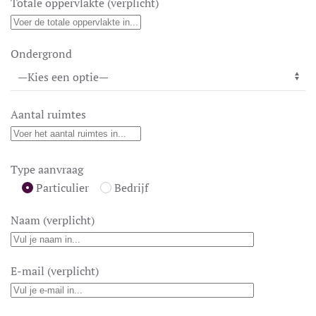
Totale oppervlakte (verplicht)
Ondergrond
Aantal ruimtes
Type aanvraag
Particulier
Bedrijf
Naam (verplicht)
E-mail (verplicht)