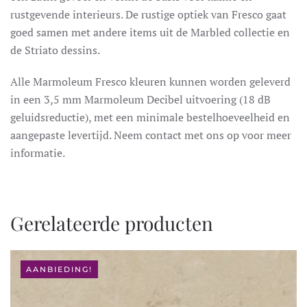
rustgevende interieurs. De rustige optiek van Fresco gaat
goed samen met andere items uit de Marbled collectie en
de Striato dessins.
Alle Marmoleum Fresco kleuren kunnen worden geleverd
in een 3,5 mm Marmoleum Decibel uitvoering (18 dB
geluidsreductie), met een minimale bestelhoeveelheid en
aangepaste levertijd. Neem contact met ons op voor meer
informatie.
Gerelateerde producten
AANBIEDING!