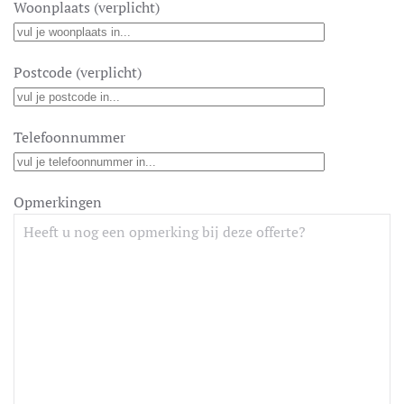
Woonplaats (verplicht)
Postcode (verplicht)
Telefoonnummer
Opmerkingen