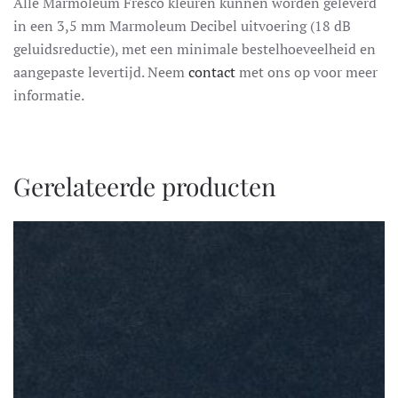
Alle Marmoleum Fresco kleuren kunnen worden geleverd
in een 3,5 mm Marmoleum Decibel uitvoering (18 dB
geluidsreductie), met een minimale bestelhoeveelheid en
aangepaste levertijd. Neem
contact
met ons op voor meer
informatie.
Gerelateerde producten