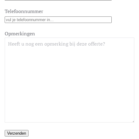
Telefoonnummer
Opmerkingen