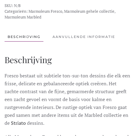
SKU:
N/B
Categorieën:
Marmoleum Fresco
,
Marmoleum gehele collectie
,
Marmoleum Marbled
BESCHRIJVING
AANVULLENDE INFORMATIE
Beschrijving
Fresco bestaat uit subtiele ton-sur-ton dessins die elk een
frisse, delicate en gebalanceerde optiek creëren. Het
zachte contrast van de fijne, gemarmerde structuur geeft
een zacht gevoel en vormt de basis voor kalme en
rustgevende interieurs. De rustige optiek van Fresco gaat
goed samen met andere items uit de Marbled collectie en
de
Striato
dessins.