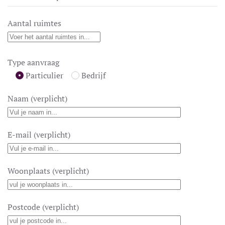
Aantal ruimtes
Type aanvraag
Particulier
Bedrijf
Naam (verplicht)
E-mail (verplicht)
Woonplaats (verplicht)
Postcode (verplicht)