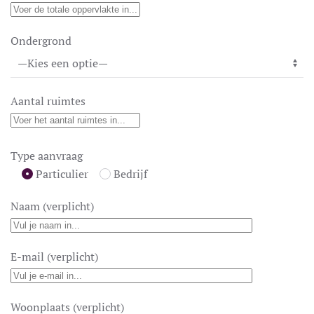
Ondergrond
Aantal ruimtes
Type aanvraag
Particulier
Bedrijf
Naam (verplicht)
E-mail (verplicht)
Woonplaats (verplicht)