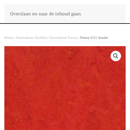
Overslaan en naar de inhoud gaan
Home
/
Marmoleum Marbled
/
Marmoleum Fresco
/ Fresco 3131 Scarlet