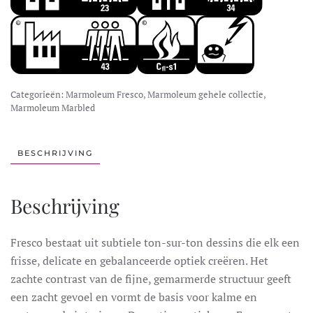
Categorieën:
Marmoleum Fresco
,
Marmoleum gehele collectie
,
Marmoleum Marbled
BESCHRIJVING
Beschrijving
Fresco bestaat uit subtiele ton-sur-ton dessins die elk een
frisse, delicate en gebalanceerde optiek creëren. Het
zachte contrast van de fijne, gemarmerde structuur geeft
een zacht gevoel en vormt de basis voor kalme en