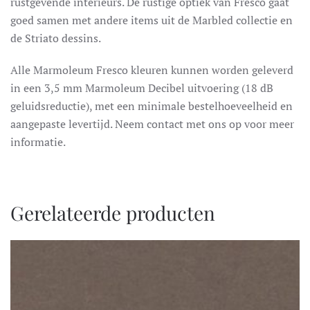
rustgevende interieurs. De rustige optiek van Fresco gaat
goed samen met andere items uit de Marbled collectie en
de Striato dessins.
Alle Marmoleum Fresco kleuren kunnen worden geleverd
in een 3,5 mm Marmoleum Decibel uitvoering (18 dB
geluidsreductie), met een minimale bestelhoeveelheid en
aangepaste levertijd. Neem contact met ons op voor meer
informatie.
Gerelateerde producten