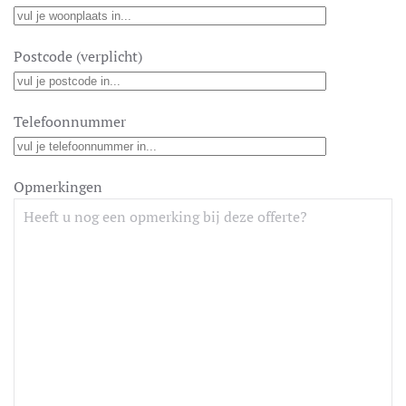
Postcode (verplicht)
Telefoonnummer
Opmerkingen