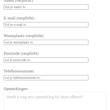
Naam (verplicht)
E-mail (verplicht)
Woonplaats (verplicht)
Postcode (verplicht)
Telefoonnummer
Opmerkingen