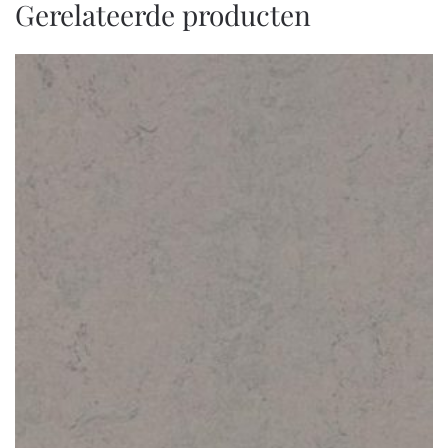
Gerelateerde producten