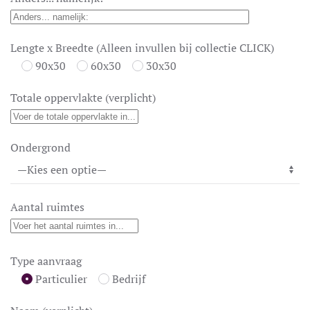
Lengte x Breedte (Alleen invullen bij collectie CLICK)
90x30
60x30
30x30
Totale oppervlakte (verplicht)
Ondergrond
Aantal ruimtes
Type aanvraag
Particulier
Bedrijf