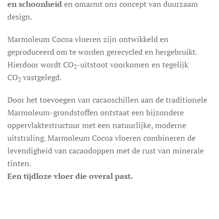
en schoonheid
en omarmt ons concept van duurzaam
design.
Marmoleum Cocoa vloeren zijn ontwikkeld en
geproduceerd om te worden gerecycled en hergebruikt.
Hierdoor wordt CO
-uitstoot voorkomen en tegelijk
2
CO
vastgelegd.
2
Door het toevoegen van cacaoschillen aan de traditionele
Marmoleum-grondstoffen ontstaat een bijzondere
oppervlaktestructuur met een natuurlijke, moderne
uitstraling. Marmoleum Cocoa vloeren combineren de
levendigheid van cacaodoppen met de rust van minerale
tinten.
Een tijdloze vloer die overal past.