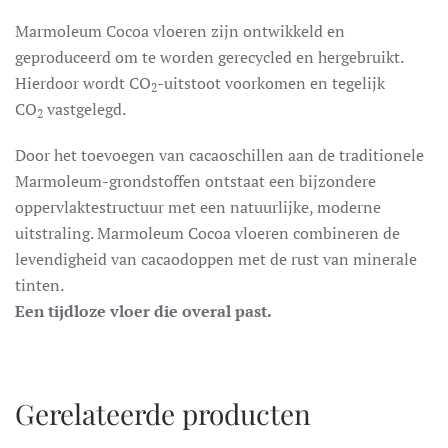
Marmoleum Cocoa vloeren zijn ontwikkeld en
geproduceerd om te worden gerecycled en hergebruikt.
Hierdoor wordt CO
-uitstoot voorkomen en tegelijk
2
CO
vastgelegd.
2
Door het toevoegen van cacaoschillen aan de traditionele
Marmoleum-grondstoffen ontstaat een bijzondere
oppervlaktestructuur met een natuurlijke, moderne
uitstraling. Marmoleum Cocoa vloeren combineren de
levendigheid van cacaodoppen met de rust van minerale
tinten.
Een tijdloze vloer die overal past.
Gerelateerde producten