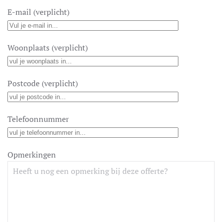
E-mail (verplicht)
Woonplaats (verplicht)
Postcode (verplicht)
Telefoonnummer
Opmerkingen