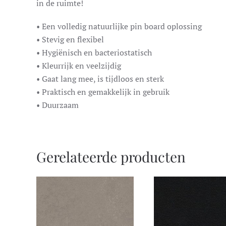
in de ruimte!
• Een volledig natuurlijke pin board oplossing
• Stevig en flexibel
• Hygiënisch en bacteriostatisch
• Kleurrijk en veelzijdig
• Gaat lang mee, is tijdloos en sterk
• Praktisch en gemakkelijk in gebruik
• Duurzaam
Gerelateerde producten