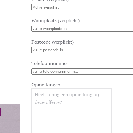
Woonplaats (verplicht)
Postcode (verplicht)
Telefoonnummer
Opmerkingen