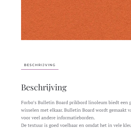
BESCHRIJVING
Beschrijving
Forbo’s Bulletin Board prikbord linoleum biedt een 
wisselen met elkaar. Bulletin Board wordt gemaakt v
voor veel andere informatieborden.
De textuur is goed voelbaar en omdat het in vele kleu