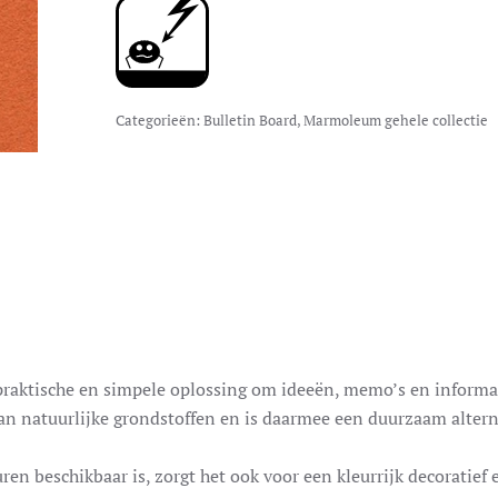
Categorieën:
Bulletin Board
,
Marmoleum gehele collectie
praktische en simpele oplossing om ideeën, memo’s en informat
an natuurlijke grondstoffen en is daarmee een duurzaam altern
ren beschikbaar is, zorgt het ook voor een kleurrijk decoratief