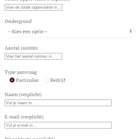
Ondergrond
Aantal ruimtes
Type aanvraag
Particulier
Bedrijf
Naam (verplicht)
E-mail (verplicht)