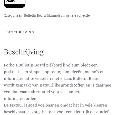
Categorieën:
Bulletin Board
,
Marmoleum gehele collectie
BESCHRIJVING
Beschrijving
Forbo’s Bulletin Board prikbord linoleum biedt een
praktische en simpele oplossing om ideeën, memo’s en
informatie uit te wisselen met elkaar. Bulletin Board
wordt gemaakt van natuurlijke grondstoffen en is daarmee
een duurzaam alternatief voor veel andere
informatieborden.
De textuur is goed voelbaar en omdat het in vele kleuren
beschikbaar is, zorgt het ook voor een kleurrijk decoratief