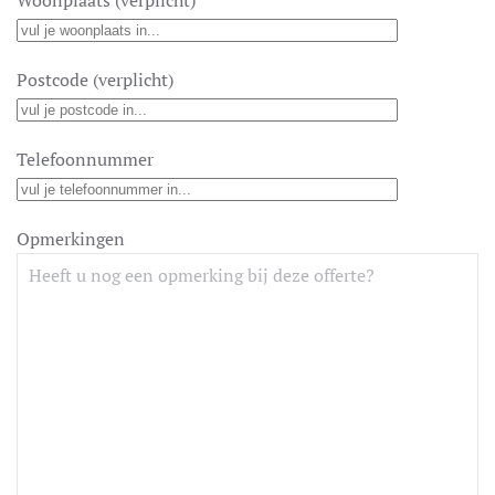
Woonplaats (verplicht)
Postcode (verplicht)
Telefoonnummer
Opmerkingen