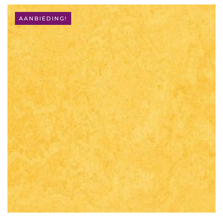
AANBIEDING!