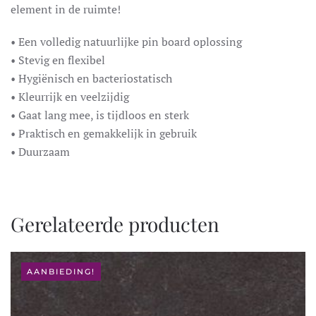
element in de ruimte!
• Een volledig natuurlijke pin board oplossing
• Stevig en flexibel
• Hygiënisch en bacteriostatisch
• Kleurrijk en veelzijdig
• Gaat lang mee, is tijdloos en sterk
• Praktisch en gemakkelijk in gebruik
• Duurzaam
Gerelateerde producten
AANBIEDING!